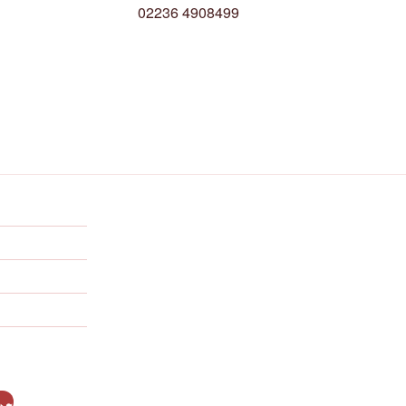
02236 4908499